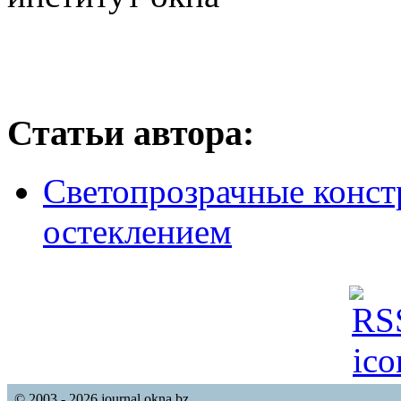
Статьи автора:
Светопрозрачные конст
остеклением
© 2003 - 2026 journal.okna.bz