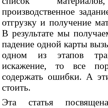
список материало
производственное задани
отгрузку и получение ма
В результате мы получае
падение одной карты выз
одном из этапов тран
искажение, то все по
содержать ошибки. А эт
стоить.
Эта статья посвяще