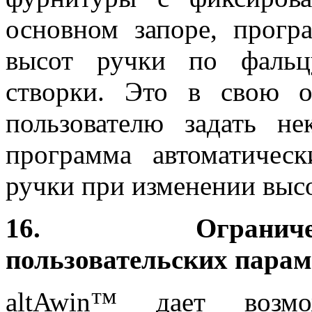
основном запоре, прогр
высот ручки по фальц
створки. Это в свою о
пользователю задать не
программа автоматичес
ручки при изменении выс
16. Ограниченн
пользовательских парам
altAwin™ дает возмо