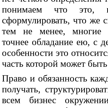
понимаем что это, 
сформулировать, что же с
тем не менее, многие
точнее обладание ею, с д
особенности это относит
часть которой может быть
Право и обязанность каж
получать, структуриров
всем бизнес окружени