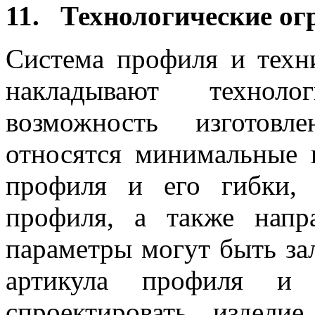
11. Технологические ог
Система профиля и техни
накладывают техноло
возможность изготов
относятся минимальные 
профиля и его гибки,
профиля, а также напр
параметры могут быть за
артикула профиля и 
спроектировать издели