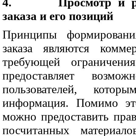
4. Просмотр и реда
заказа и его позиций
Принципы формировани
заказа являются комме
требующей ограничени
предоставляет возмож
пользователей, котор
информация. Помимо эт
можно предоставить прав
посчитанных материал