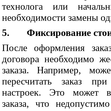
технолога или началь
необходимости замены од
5. Фиксирование стои
После оформления зака
договора необходимо же
заказа. Например, мож
пересчитать заказ при
настроек. Это может в
заказа, что недопустим