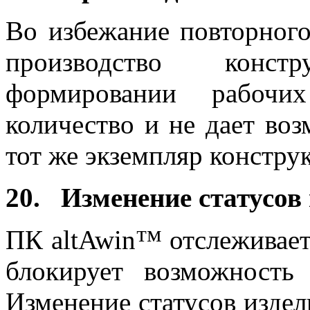
Во избежание повторного
производство конс
формировании рабочи
количество и не дает во
тот же экземпляр конструк
20. Изменение статусов
ПК altAwin™ отслеживает
блокирует возможность 
Изменение статусов издел