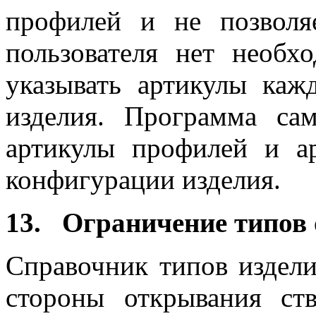
профилей и не позвол
пользователя нет необ
указывать артикулы каж
изделия. Программа сам
артикулы профилей и а
конфигурации изделия.
13. Ограничение типов
Справочник типов издели
стороны открывания ст