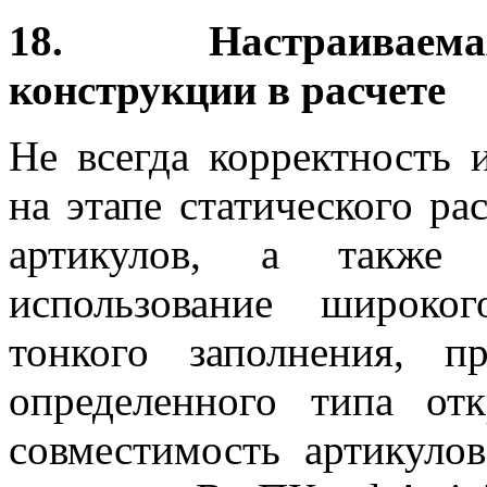
18. Настраиваемая
конструкции в расчете
Не всегда корректность 
на этапе статического ра
артикулов, а также п
использование широко
тонкого заполнения, 
определенного типа от
совместимость артикуло