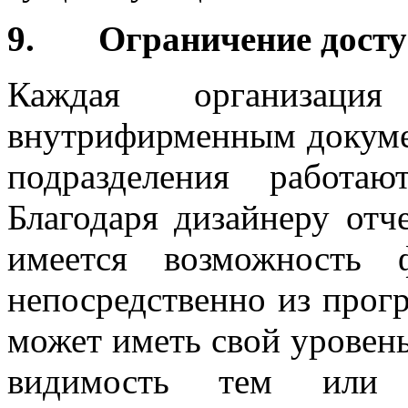
9. Ограничение доступ
Каждая организация
внутрифирменным докуме
подразделения работа
Благодаря дизайнеру отч
имеется возможность 
непосредственно из прог
может иметь свой уровен
видимость тем или 