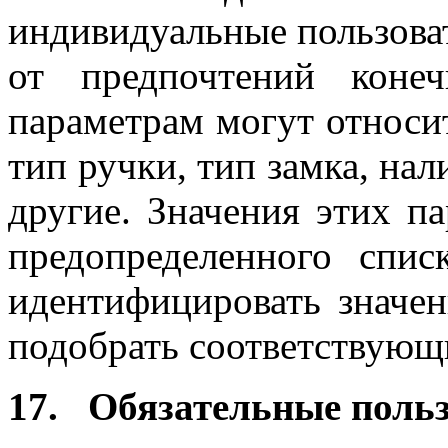
индивидуальные пользова
от предпочтений коне
параметрам могут относи
тип ручки, тип замка, на
другие. Значения этих п
предопределенного спис
идентифицировать значен
подобрать соответствующ
17. Обязательные польз