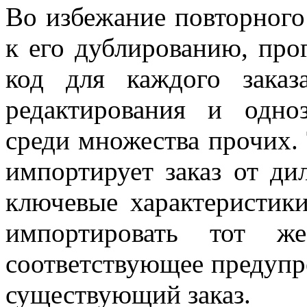
Во избежание повторного
к его дублированию, пр
код для каждого заказ
редактирования и одно
среди множества прочих.
импортирует заказ от ди
ключевые характеристики
импортировать тот же
соответствующее предупр
существующий заказ.