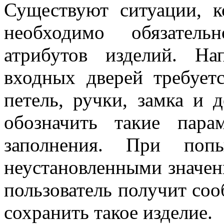
Существуют ситуации, к
необходимо обязатель
атрибутов изделий. На
входных дверей требуетс
петель, ручки, замка и 
обозначить такие пара
заполнения. При попы
неустановленными значен
пользователь получит со
сохранить такое изделие.