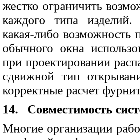
жестко ограничить возмо
каждого типа изделий.
какая-либо возможность 
обычного окна использо
при проектировании расп
сдвижной тип открыван
корректные расчет фурни
14. Совместимость сис
Многие организации рабо