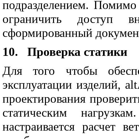
подразделением. Помимо
ограничить доступ в
сформированный докумен
10. Проверка статики
Для того чтобы обесп
эксплуатации изделий, al
проектирования проверит
статическим нагрузка
настраивается расчет в