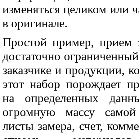
изменяться целиком или ча
в оригинале.
Простой пример, прием 
достаточно ограниченный
заказчике и продукции, к
этот набор порождает пр
на определенных данн
огромную массу самой
листы замера, счет, комм