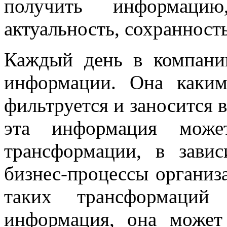
получить информаци
актуальность, сохранность
Каждый день в компани
информации. Она каким-
фильтруется и заносится 
эта информация может
трансформации, в завис
бизнес-процессы организа
таких трансформаций
информация, она может 