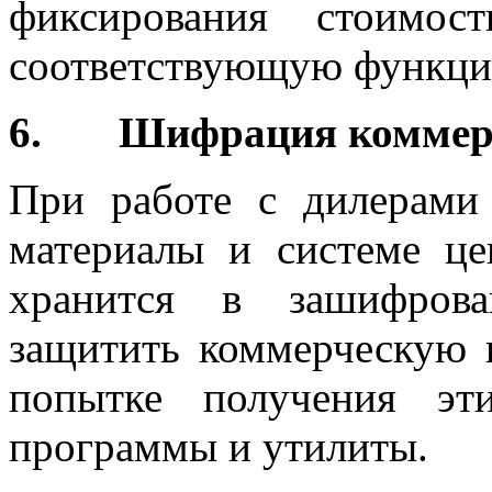
фиксирования стоимос
соответствующую функци
6. Шифрация коммерч
При работе с дилерами
материалы и системе це
хранится в зашифрова
защитить коммерческую 
попытке получения эт
программы и утилиты.