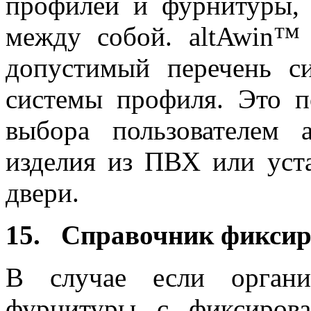
профилей и фурнитуры,
между собой. altAwin™ 
допустимый перечень с
системы профиля. Это п
выбора пользователем
изделия из ПВХ или уст
двери.
15. Справочник фиксир
В случае если органи
фурнитуры с фиксиров