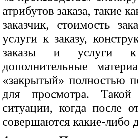
атрибутов заказа, такие ка
заказчик, стоимость зака
услуги к заказу, констру
заказы и услуги к
дополнительные матери
«закрытый» полностью пе
для просмотра. Такой
ситуации, когда после о
совершаются какие-либо д