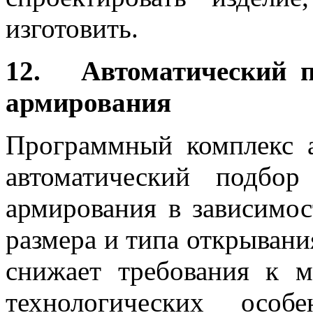
изготовить.
12. Автоматический п
армирования
Программный комплекс a
автоматический подбо
армирования в зависимост
размера и типа открывани
снижает требования к 
технологических особ