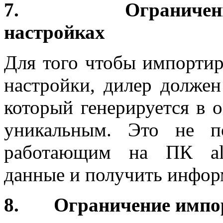
7. Ограничение 
настройках
Для того чтобы импорти
настройки, дилер должен
который генерируется в 
уникальным. Это не по
работающим на ПК alt
данные и получить инфор
8. Ограничение импор