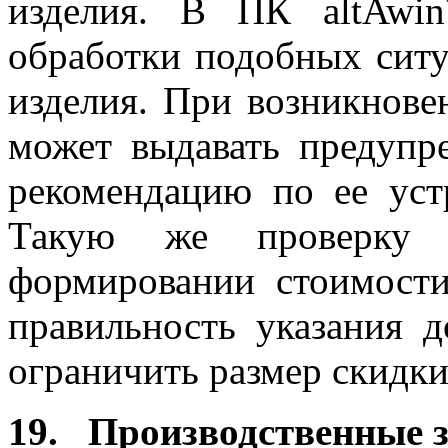
изделия. В ПК altAwi
обработки подобных ситу
изделия. При возникнове
может выдавать предупр
рекомендацию по ее уст
Такую же проверку
формировании стоимости
правильность указания д
ограничить размер скидки
19. Производственные 